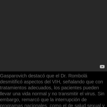
Gasparovich destacó que el Dr. Rombolá
desmitificó aspectos del VIH, señalando que con
tratamientos adecuados, los pacientes pueden
llevar una vida normal y no transmitir el virus. Sin
embargo, remarcó que la interrupción de
programas nacionales, como el de salud sexual y