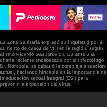
La Zona Sanitaria expresó su inquietud por el
aumento de casos de VIH en la región, según
afirmó Ricardo Gasparovich. Durante una
charla reciente encabezada por el infectólogo
Dr. Rombolá, se debatió la compleja situación
actual, haciendo hincapié en la importancia de
la educación sexual integral (ESI) para
prevenir la expansión del virus.