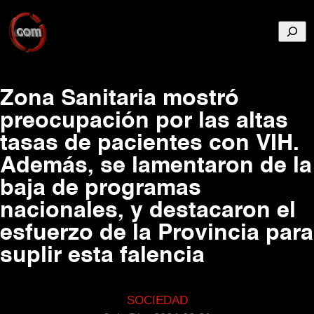
Busca
Zona Sanitaria mostró
preocupación por las altas
tasas de pacientes con VIH.
Además, se lamentaron de la
baja de programas
nacionales, y destacaron el
esfuerzo de la Provincia para
suplir esta falencia
SOCIEDAD