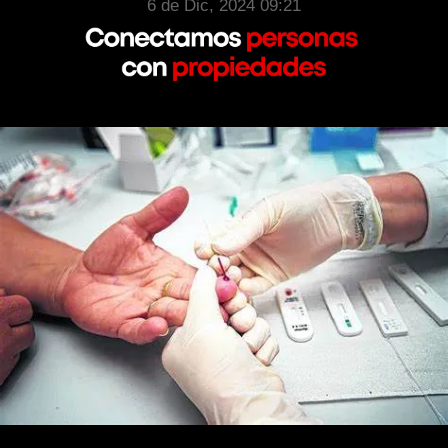
6 de Dic, 2024 09:21