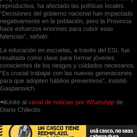
reproductiva, ha afectado las políticas locales.
“Decisiones del gobierno nacional han impactado
negativamente en la población, pero la Provincia
hace esfuerzos enormes para cubrir esas
falencias”, señaló.
La educación en escuelas, a través del ESI, fue
resaltada como clave para formar jóvenes
conscientes de los riesgos y cuidados necesarios.
“Es crucial trabajar con las nuevas generaciones
para que adopten hábitos preventivos”, insistió
Gasparovich.
📲Unite al
canal de noticias por WhatsApp
de
Diario Chilecito