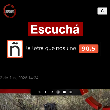
Busca
2 de Jun, 2026 14:24