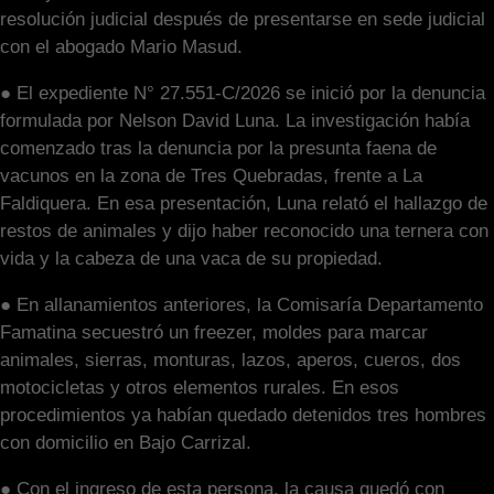
resolución judicial después de presentarse en sede judicial
con el abogado Mario Masud.
● El expediente N° 27.551-C/2026 se inició por la denuncia
formulada por Nelson David Luna. La investigación había
comenzado tras la denuncia por la presunta faena de
vacunos en la zona de Tres Quebradas, frente a La
Faldiquera. En esa presentación, Luna relató el hallazgo de
restos de animales y dijo haber reconocido una ternera con
vida y la cabeza de una vaca de su propiedad.
● En allanamientos anteriores, la Comisaría Departamento
Famatina secuestró un freezer, moldes para marcar
animales, sierras, monturas, lazos, aperos, cueros, dos
motocicletas y otros elementos rurales. En esos
procedimientos ya habían quedado detenidos tres hombres
con domicilio en Bajo Carrizal.
● Con el ingreso de esta persona, la causa quedó con