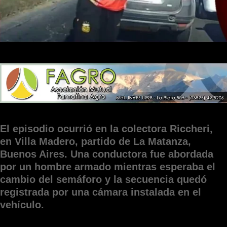
El episodio ocurrió en la colectora Riccheri,
en Villa Madero, partido de La Matanza,
Buenos Aires. Una conductora fue abordada
por un hombre armado mientras esperaba el
cambio del semáforo y la secuencia quedó
registrada por una cámara instalada en el
vehículo.