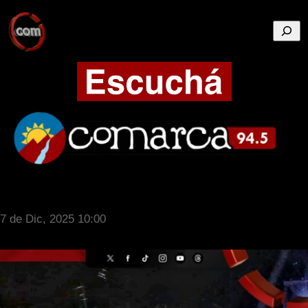
Busca
7 de Dic, 2025 10:00