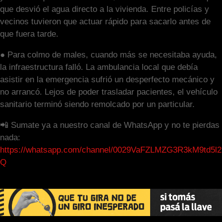
que desvió el agua directo a la vivienda. Entre policías y
vecinos tuvieron que actuar rápido para sacarlo antes de
que fuera tarde.
● Para colmo de males, cuando más se necesitaba ayuda,
la infraestructura falló. La ambulancia local que debía
asistir en la emergencia sufrió un desperfecto mecánico y
no arrancó. Lejos de poder trasladar pacientes, el vehículo
sanitario terminó siendo remolcado por un particular.
📲 Sumate ya a nuestro canal de WhatsApp y no te pierdas
nada:
https://whatsapp.com/channel/0029VaFZLMZG3R3kM9td5l2
Q