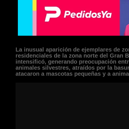
La inusual aparición de ejemplares de zo
residenciales de la zona norte del Gran 
intensificó, generando preocupación entr
animales silvestres, atraídos por la basur
atacaron a mascotas pequeñas y a animal