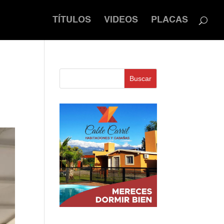
TÍTULOS
VIDEOS
PLACAS
Buscar