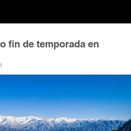
o fin de temporada en
O