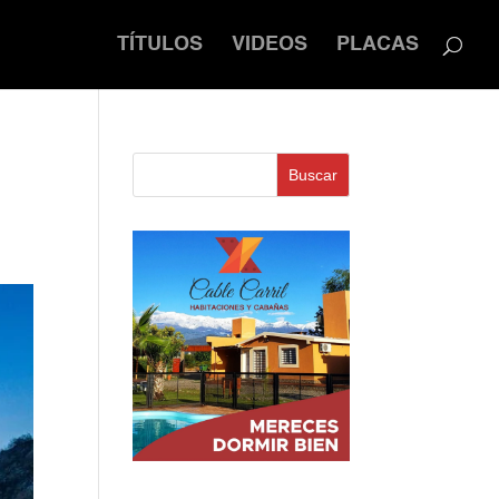
TÍTULOS
VIDEOS
PLACAS
Buscar