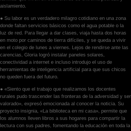
aislamiento.
● Su labor es un verdadero milagro cotidiano en una zona
donde faltan servicios básicos como el agua potable o la
luz de red. Para llegar a dar clases, viaja hasta dos horas
en moto por caminos de tierra difíciles, y se queda a vivir
en el colegio de lunes a viernes. Lejos de rendirse ante las
carencias, Gloria logró instalar paneles solares,
conectividad a internet e incluso introdujo el uso de
herramientas de inteligencia artificial para que sus chicos
no queden fuera del futuro.
● «Siento que el trabajo que realizamos los docentes
rurales pudo trascender las fronteras de la adversidad y ser
valorado», expresó emocionada al conocer la noticia. Su
proyecto insignia, «La biblioteca en mi casa», permite que
los alumnos lleven libros a sus hogares para compartir la
lectura con sus padres, fomentando la educación en toda la