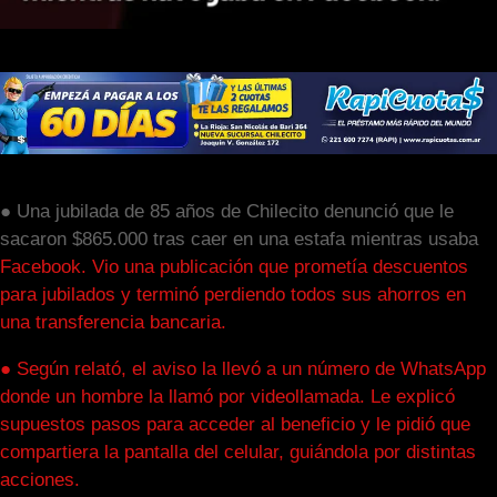
● Una jubilada de 85 años de Chilecito denunció que le
sacaron $865.000 tras caer en una estafa mientras usaba
Facebook. Vio una publicación que prometía descuentos
para jubilados y terminó perdiendo todos sus ahorros en
una transferencia bancaria.
● Según relató, el aviso la llevó a un número de WhatsApp
donde un hombre la llamó por videollamada. Le explicó
supuestos pasos para acceder al beneficio y le pidió que
compartiera la pantalla del celular, guiándola por distintas
acciones.