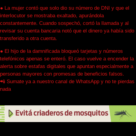
● La mujer contó que solo dio su número de DNI y que el
interlocutor se mostraba exaltado, apurándola
constantemente. Cuando sospechó, cortó la llamada y al
revisar su cuenta bancaria notó que el dinero ya había sido
transferido a otra cuenta.
● El hijo de la damnificada bloqueó tarjetas y números
telefónicos apenas se enteró. El caso vuelve a encender la
alerta sobre estafas digitales que apuntan especialmente a
personas mayores con promesas de beneficios falsos.
📲 Sumate ya a nuestro canal de WhatsApp y no te pierdas
nada