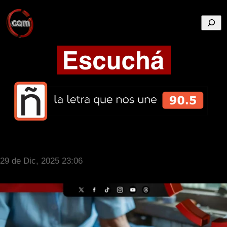
Busca
29 de Dic, 2025 23:06