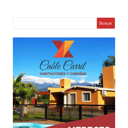
Buscar