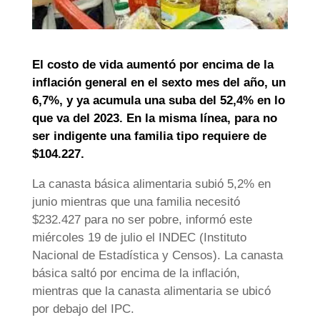
El costo de vida aumentó por encima de la
inflación general en el sexto mes del año, un
6,7%, y ya acumula una suba del 52,4% en lo
que va del 2023. En la misma línea, para no
ser indigente una familia tipo requiere de
$104.227.
La canasta básica alimentaria subió 5,2% en
junio mientras que una familia necesitó
$232.427 para no ser pobre, informó este
miércoles 19 de julio el INDEC (Instituto
Nacional de Estadística y Censos). La canasta
básica saltó por encima de la inflación,
mientras que la canasta alimentaria se ubicó
por debajo del IPC.