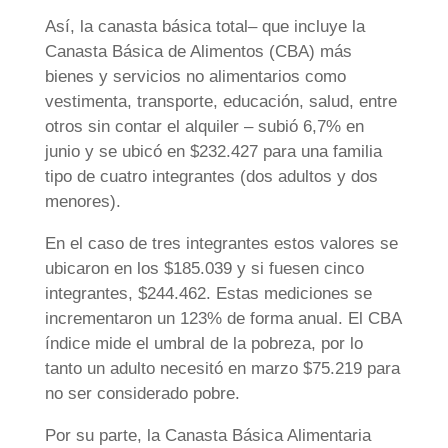
Así, la canasta básica total– que incluye la
Canasta Básica de Alimentos (CBA) más
bienes y servicios no alimentarios como
vestimenta, transporte, educación, salud, entre
otros sin contar el alquiler – subió 6,7% en
junio y se ubicó en $232.427 para una familia
tipo de cuatro integrantes (dos adultos y dos
menores).
En el caso de tres integrantes estos valores se
ubicaron en los $185.039 y si fuesen cinco
integrantes, $244.462. Estas mediciones se
incrementaron un 123% de forma anual. El CBA
índice mide el umbral de la pobreza, por lo
tanto un adulto necesitó en marzo $75.219 para
no ser considerado pobre.
Por su parte, la Canasta Básica Alimentaria