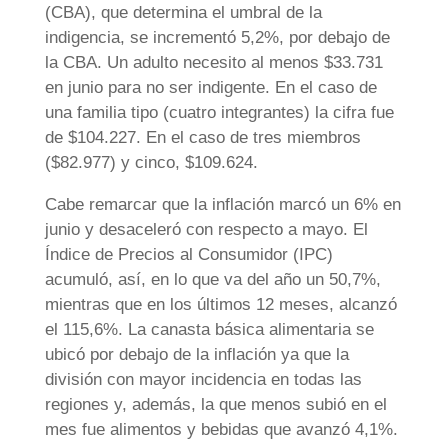
(CBA), que determina el umbral de la
indigencia, se incrementó 5,2%, por debajo de
la CBA. Un adulto necesito al menos $33.731
en junio para no ser indigente. En el caso de
una familia tipo (cuatro integrantes) la cifra fue
de $104.227. En el caso de tres miembros
($82.977) y cinco, $109.624.
Cabe remarcar que la inflación marcó un 6% en
junio y desaceleró con respecto a mayo. El
Índice de Precios al Consumidor (IPC)
acumuló, así, en lo que va del año un 50,7%,
mientras que en los últimos 12 meses, alcanzó
el 115,6%. La canasta básica alimentaria se
ubicó por debajo de la inflación ya que la
división con mayor incidencia en todas las
regiones y, además, la que menos subió en el
mes fue alimentos y bebidas que avanzó 4,1%.