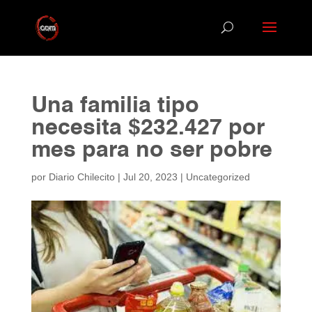
Una familia tipo
necesita $232.427 por
mes para no ser pobre
por
Diario Chilecito
|
Jul 20, 2023
|
Uncategorized