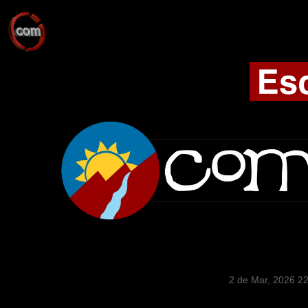
2 de Mar, 2026 2