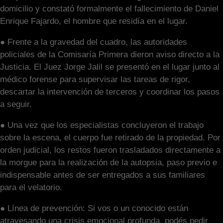
domicilio y constató formalmente el fallecimiento de Daniel
Enrique Fajardo, el hombre que residía en el lugar.
● Frente a la gravedad del cuadro, las autoridades
policiales de la Comisaría Primera dieron aviso directo a la
Justicia. El Juez Jorge Jalil se presentó en el lugar junto al
médico forense para supervisar las tareas de rigor,
descartar la intervención de terceros y coordinar los pasos
a seguir.
● Una vez que los especialistas concluyeron el trabajo
sobre la escena, el cuerpo fue retirado de la propiedad. Por
orden judicial, los restos fueron trasladados directamente a
la morgue para la realización de la autopsia, paso previo e
indispensable antes de ser entregados a sus familiares
para el velatorio.
● Línea de prevención: Si vos o un conocido están
atravesando una crisis emocional profunda, podés pedir