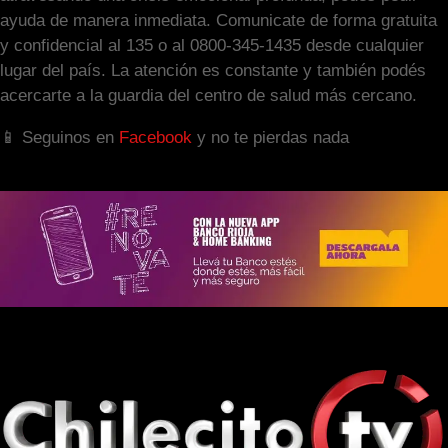
ayuda de manera inmediata. Comunicate de forma gratuita
y confidencial al 135 o al 0800-345-1435 desde cualquier
lugar del país. La atención es constante y también podés
acercarte a la guardia del centro de salud más cercano.
📱 Seguinos en
Facebook
y no te pierdas nada