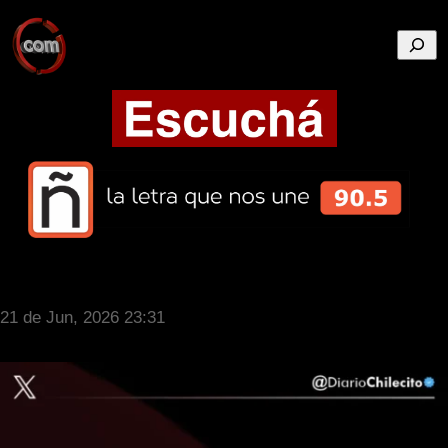
Busca
21 de Jun, 2026 23:31