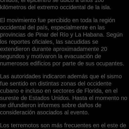
kilómetros del extremo occidental de la isla.
El movimiento fue percibido en toda la región
occidental del país, especialmente en las
provincias de Pinar del Río y La Habana. Según
los reportes oficiales, las sacudidas se
extendieron durante aproximadamente 20
segundos y motivaron la evacuación de
numerosos edificios por parte de sus ocupantes.
Las autoridades indicaron además que el sismo
fue sentido en distintas zonas del occidente
cubano e incluso en sectores de Florida, en el
sureste de Estados Unidos. Hasta el momento no
se difundieron informes sobre daños de
consideración asociados al evento.
Los terremotos son más frecuentes en el este de