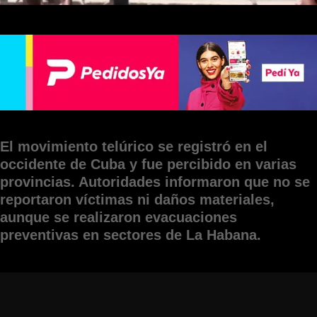
El movimiento telúrico se registró en el
occidente de Cuba y fue percibido en varias
provincias. Autoridades informaron que no se
reportaron víctimas ni daños materiales,
aunque se realizaron evacuaciones
preventivas en sectores de La Habana.