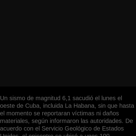
Un sismo de magnitud 6,1 sacudió el lunes el
oeste de Cuba, incluida La Habana, sin que hasta
el momento se reportaran víctimas ni daños
materiales, según informaron las autoridades. De
acuerdo con el Servicio Geológico de Estados
Unidos, el epicentro se ubicó a unos 100