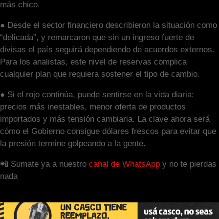
más chico.
● Desde el sector financiero describieron la situación como
“delicada”, y remarcaron que sin un ingreso fuerte de
divisas el país seguirá dependiendo de acuerdos externos.
Para los analistas, este nivel de reservas complica
cualquier plan que requiera sostener el tipo de cambio.
● Si el rojo continúa, puede sentirse en la vida diaria:
precios más inestables, menor oferta de productos
importados y más tensión cambiaria. La clave ahora será
cómo el Gobierno consigue dólares frescos para evitar que
la presión termine golpeando a la gente.
📲 Sumate ya a nuestro
canal de WhatsApp
y no te pierdas
nada