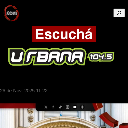
Busca
26 de Nov, 2025 11:22