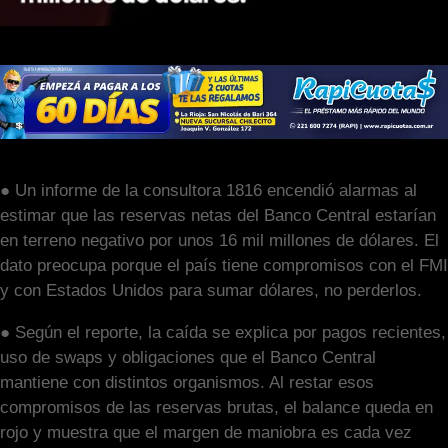
● Un informe de la consultora 1816 encendió alarmas al
estimar que las reservas netas del Banco Central estarían
en terreno negativo por unos 16 mil millones de dólares. El
dato preocupa porque el país tiene compromisos con el FMI
y con Estados Unidos para sumar dólares, no perderlos.
● Según el reporte, la caída se explica por pagos recientes,
uso de swaps y obligaciones que el Banco Central
mantiene con distintos organismos. Al restar esos
compromisos de las reservas brutas, el balance queda en
rojo y muestra que el margen de maniobra es cada vez