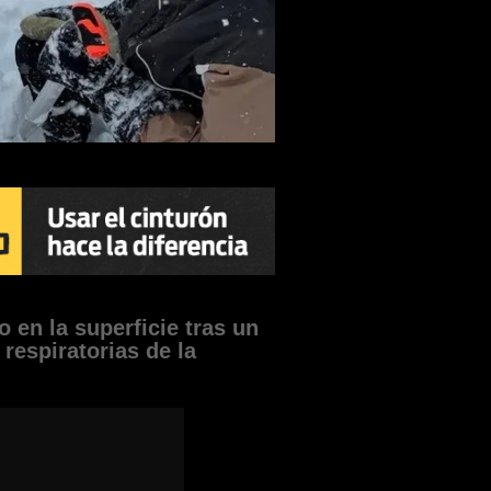
o en la superficie tras un
 respiratorias de la