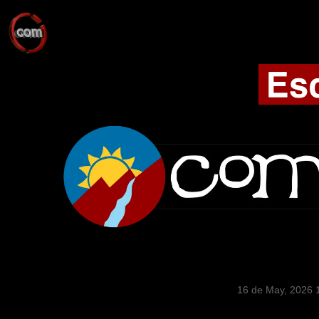
16 de May, 2026 