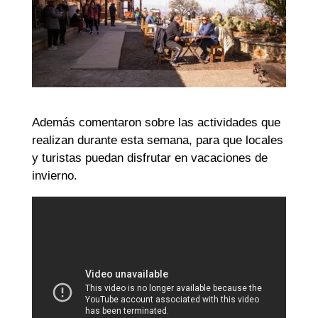
Además comentaron sobre las actividades que
realizan durante esta semana, para que locales
y turistas puedan disfrutar en vacaciones de
invierno.