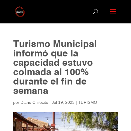
Turismo Municipal
informó que la
capacidad estuvo
colmada al 100%
durante el fin de
semana
por
Diario Chilecito
|
Jul 19, 2023
|
TURISMO