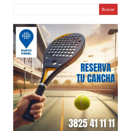
Buscar