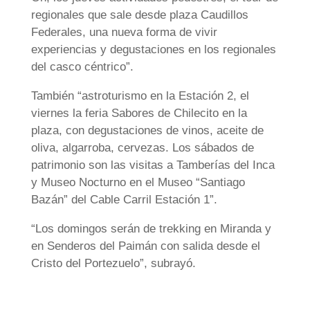
regionales que sale desde plaza Caudillos
Federales, una nueva forma de vivir
experiencias y degustaciones en los regionales
del casco céntrico”.
También “astroturismo en la Estación 2, el
viernes la feria Sabores de Chilecito en la
plaza, con degustaciones de vinos, aceite de
oliva, algarroba, cervezas. Los sábados de
patrimonio son las visitas a Tamberías del Inca
y Museo Nocturno en el Museo “Santiago
Bazán” del Cable Carril Estación 1”.
“Los domingos serán de trekking en Miranda y
en Senderos del Paimán con salida desde el
Cristo del Portezuelo”, subrayó.