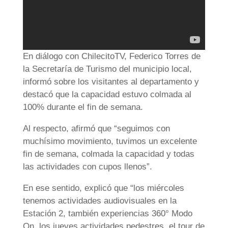
En diálogo con ChilecitoTV, Federico Torres de
la Secretaría de Turismo del municipio local,
informó sobre los visitantes al departamento y
destacó que la capacidad estuvo colmada al
100% durante el fin de semana.
Al respecto, afirmó que “seguimos con
muchísimo movimiento, tuvimos un excelente
fin de semana, colmada la capacidad y todas
las actividades con cupos llenos”.
En ese sentido, explicó que “los miércoles
tenemos actividades audiovisuales en la
Estación 2, también experiencias 360° Modo
On, los jueves actividades pedestres, el tour de