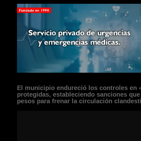
El municipio endureció los controles en 
protegidas, estableciendo sanciones que
pesos para frenar la circulación clandest