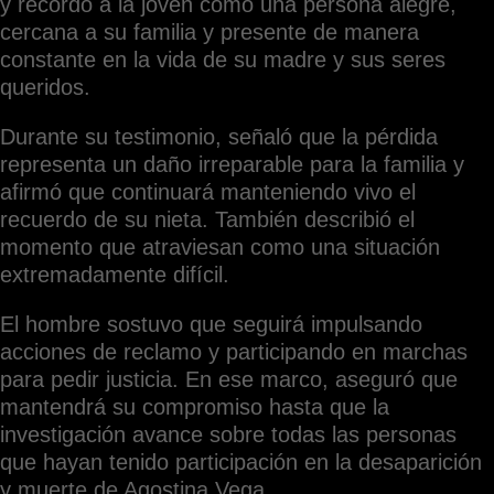
y recordó a la joven como una persona alegre,
cercana a su familia y presente de manera
constante en la vida de su madre y sus seres
queridos.
Durante su testimonio, señaló que la pérdida
representa un daño irreparable para la familia y
afirmó que continuará manteniendo vivo el
recuerdo de su nieta. También describió el
momento que atraviesan como una situación
extremadamente difícil.
El hombre sostuvo que seguirá impulsando
acciones de reclamo y participando en marchas
para pedir justicia. En ese marco, aseguró que
mantendrá su compromiso hasta que la
investigación avance sobre todas las personas
que hayan tenido participación en la desaparición
y muerte de Agostina Vega.