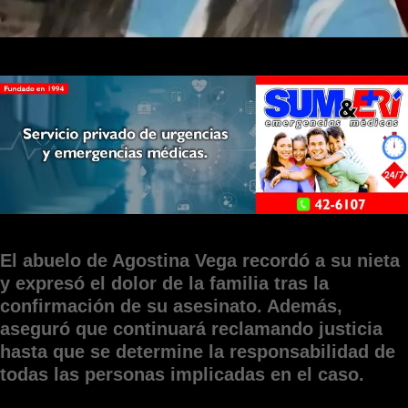
El abuelo de Agostina Vega recordó a su nieta
y expresó el dolor de la familia tras la
confirmación de su asesinato. Además,
aseguró que continuará reclamando justicia
hasta que se determine la responsabilidad de
todas las personas implicadas en el caso.