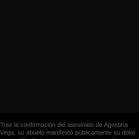
Tras la confirmación del asesinato de Agostina
Vega, su abuelo manifestó públicamente su dolor