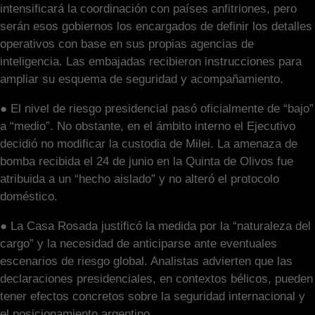
intensificará la coordinación con países anfitriones, pero
serán esos gobiernos los encargados de definir los detalles
operativos con base en sus propias agencias de
inteligencia. Las embajadas recibieron instrucciones para
ampliar su esquema de seguridad y acompañamiento.
● El nivel de riesgo presidencial pasó oficialmente de “bajo”
a “medio”. No obstante, en el ámbito interno el Ejecutivo
decidió no modificar la custodia de Milei. La amenaza de
bomba recibida el 24 de junio en la Quinta de Olivos fue
atribuida a un “hecho aislado” y no alteró el protocolo
doméstico.
● La Casa Rosada justificó la medida por la “naturaleza del
cargo” y la necesidad de anticiparse ante eventuales
escenarios de riesgo global. Analistas advierten que las
declaraciones presidenciales, en contextos bélicos, pueden
tener efectos concretos sobre la seguridad internacional y
el posicionamiento argentino.