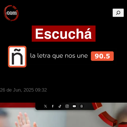
Busca
26 de Jun, 2025 09:32