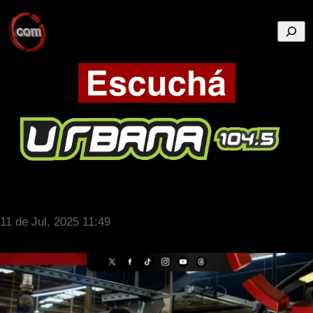
Busca
11 de Jul, 2025 11:49