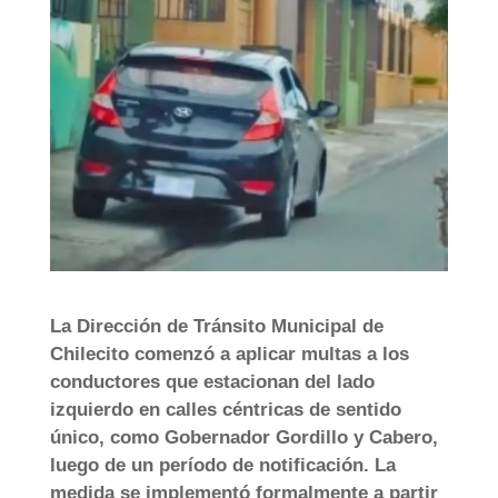
La Dirección de Tránsito Municipal de
Chilecito comenzó a aplicar multas a los
conductores que estacionan del lado
izquierdo en calles céntricas de sentido
único, como Gobernador Gordillo y Cabero,
luego de un período de notificación. La
medida se implementó formalmente a partir