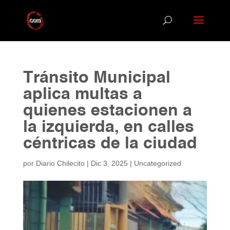
Tránsito Municipal
aplica multas a
quienes estacionen a
la izquierda, en calles
céntricas de la ciudad
por
Diario Chilecito
|
Dic 3, 2025
|
Uncategorized