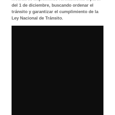
del 1 de diciembre, buscando ordenar el
tránsito y garantizar el cumplimiento de la
Ley Nacional de Tránsito.