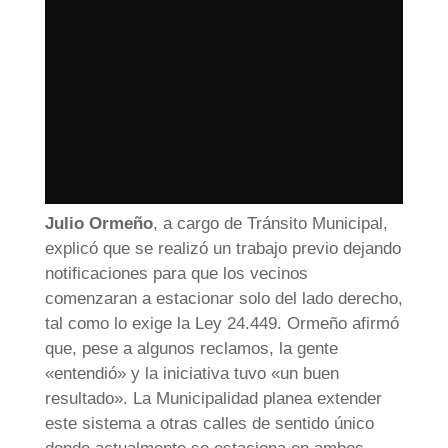
Julio Ormeño
, a cargo de Tránsito Municipal,
explicó que se realizó un trabajo previo dejando
notificaciones para que los vecinos
comenzaran a estacionar solo del lado derecho,
tal como lo exige la Ley 24.449. Ormeño afirmó
que, pese a algunos reclamos, la gente
«entendió» y la iniciativa tuvo «un buen
resultado». La Municipalidad planea extender
este sistema a otras calles de sentido único