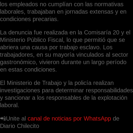
los empleados no cumplían con las normativas
laborales, trabajaban en jornadas extensas y en
condiciones precarias.
La denuncia fue realizada en la Comisaría 20 y el
Ministerio Público Fiscal, lo que permitió que se
abriera una causa por trabajo esclavo. Los
trabajadores, en su mayoría vinculados al sector
gastronómico, vivieron durante un largo período
en estas condiciones.
El Ministerio de Trabajo y la policía realizan
investigaciones para determinar responsabilidades
y sancionar a los responsables de la explotación
laboral.
📲Unite al
canal de noticias por WhatsApp
de
Diario Chilecito