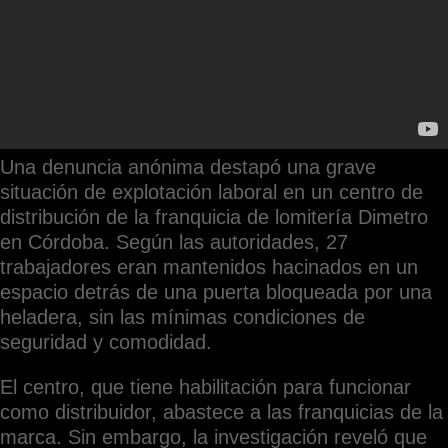
Una denuncia anónima destapó una grave
situación de explotación laboral en un centro de
distribución de la franquicia de lomitería Dimetro
en Córdoba. Según las autoridades, 27
trabajadores eran mantenidos hacinados en un
espacio detrás de una puerta bloqueada por una
heladera, sin las mínimas condiciones de
seguridad y comodidad.
El centro, que tiene habilitación para funcionar
como distribuidor, abastece a las franquicias de la
marca. Sin embargo, la investigación reveló que