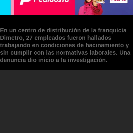
En un centro de distribución de la franquicia
Dimetro, 27 empleados fueron hallados
trabajando en condiciones de hacinamiento y
sin cumplir con las normativas laborales. Una
denuncia dio inicio a la investigación.