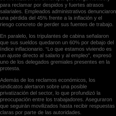
para reclamar por despidos y fuertes atrasos
salariales. Empleados administrativos denunciaron
una pérdida del 45% frente a la inflación y el
riesgo concreto de perder sus fuentes de trabajo.
En paralelo, los tripulantes de cabina señalaron
que sus sueldos quedaron un 60% por debajo del
índice inflacionario. “Lo que estamos viviendo es
un ajuste directo al salario y al empleo”, expresó
uno de los delegados gremiales presentes en la
protesta.
Además de los reclamos económicos, los
sindicatos alertaron sobre una posible
privatización del sector, lo que profundizó la
preocupación entre los trabajadores. Aseguraron
que seguirán movilizados hasta recibir respuestas
claras por parte de las autoridades.