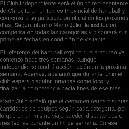
El Club Independiente será el único representante
de Chilecito en el Torneo Provincial de handball y
comenzará su participación oficial en los próximos
días. Según informó Mario Julio, la institución
competirá en todas las categorías y disputará sus
primeras fechas en condición de visitante.
El referente del handball explicó que el torneo ya
comenzó hace tres semanas, aunque
Independiente tendrá acción recién en la próxima
semana. Además, adelantó que durante junio el
club espera disputar jornadas como local y
finalizar la competencia hacia fines de ese mes.
Mario Julio señaló que el certamen reúne distintas
cantidades de equipos según cada categoría, por
lo que en un mismo viaje pueden disputar dos o
tres fechas durante un fin de semana. En ese