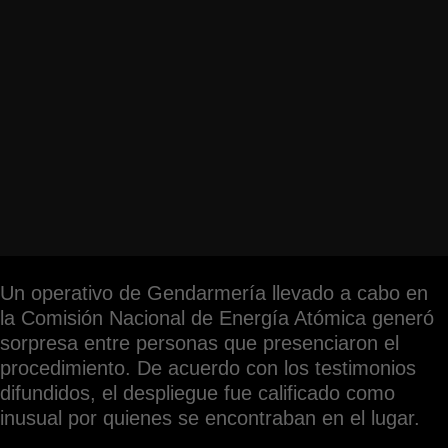
Un operativo de Gendarmería llevado a cabo en
la Comisión Nacional de Energía Atómica generó
sorpresa entre personas que presenciaron el
procedimiento. De acuerdo con los testimonios
difundidos, el despliegue fue calificado como
inusual por quienes se encontraban en el lugar.