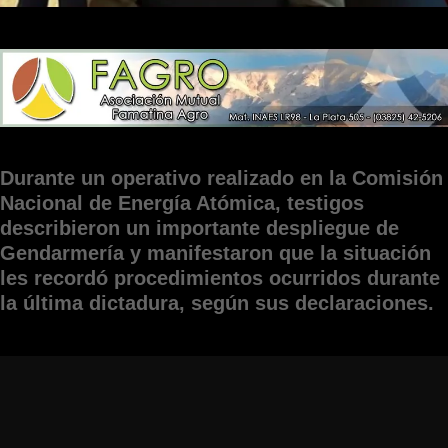
Durante un operativo realizado en la Comisión
Nacional de Energía Atómica, testigos
describieron un importante despliegue de
Gendarmería y manifestaron que la situación
les recordó procedimientos ocurridos durante
la última dictadura, según sus declaraciones.