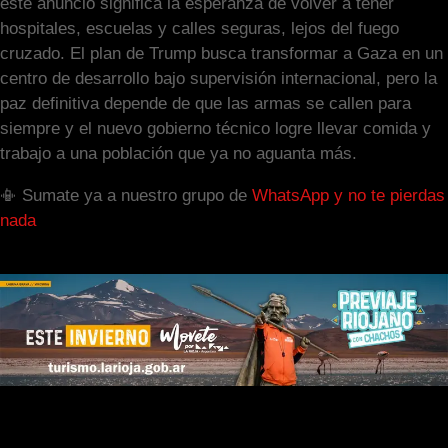
este anuncio significa la esperanza de volver a tener
hospitales, escuelas y calles seguras, lejos del fuego
cruzado. El plan de Trump busca transformar a Gaza en un
centro de desarrollo bajo supervisión internacional, pero la
paz definitiva depende de que las armas se callen para
siempre y el nuevo gobierno técnico logre llevar comida y
trabajo a una población que ya no aguanta más.
📳 Sumate ya a nuestro grupo de
WhatsApp y no te pierdas
nada