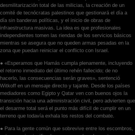
desmilitarización total de las milicias, la creación de un
comité de tecnócratas palestinos que gestionará el día a
día sin banderas políticas, y el inicio de obras de
infraestructura masivas. La idea es que profesionales
independientes tomen las riendas de los servicios básicos
mientras se asegura que no queden armas pesadas en la
zona que puedan reiniciar el conflicto con Israel.
● «Esperamos que Hamás cumpla plenamente, incluyendo
el retorno inmediato del último rehén fallecido; de no
hacerlo, las consecuencias serán graves», sentenció
Witkoff en un mensaje directo y tajante. Desde los países
mediadores como Egipto y Qatar ven con buenos ojos la
transición hacia una administración civil, pero advierten que
el desarme total será el punto más difícil de cumplir en un
terreno que todavía exhala los restos del combate.
● Para la gente común que sobrevive entre los escombros,