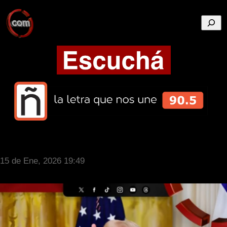
Busca
15 de Ene, 2026 19:49