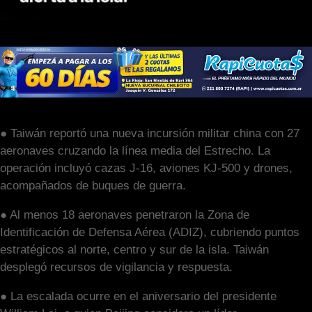
● Taiwán reportó una nueva incursión militar china con 27
aeronaves cruzando la línea media del Estrecho. La
operación incluyó cazas J-16, aviones KJ-500 y drones,
acompañados de buques de guerra.
● Al menos 18 aeronaves penetraron la Zona de
Identificación de Defensa Aérea (ADIZ), cubriendo puntos
estratégicos al norte, centro y sur de la isla. Taiwán
desplegó recursos de vigilancia y respuesta.
● La escalada ocurre en el aniversario del presidente