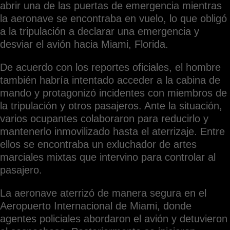
abrir una de las puertas de emergencia mientras
la aeronave se encontraba en vuelo, lo que obligó
a la tripulación a declarar una emergencia y
desviar el avión hacia Miami, Florida.
De acuerdo con los reportes oficiales, el hombre
también habría intentado acceder a la cabina de
mando y protagonizó incidentes con miembros de
la tripulación y otros pasajeros. Ante la situación,
varios ocupantes colaboraron para reducirlo y
mantenerlo inmovilizado hasta el aterrizaje. Entre
ellos se encontraba un exluchador de artes
marciales mixtas que intervino para controlar al
pasajero.
La aeronave aterrizó de manera segura en el
Aeropuerto Internacional de Miami, donde
agentes policiales abordaron el avión y detuvieron