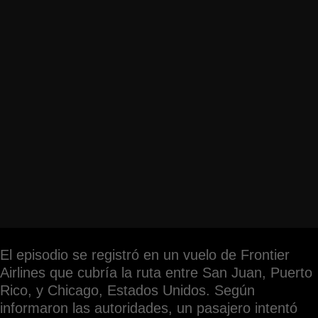
El episodio se registró en un vuelo de Frontier
Airlines que cubría la ruta entre San Juan, Puerto
Rico, y Chicago, Estados Unidos. Según
informaron las autoridades, un pasajero intentó