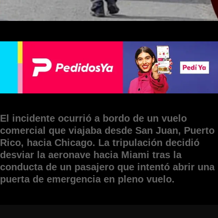
El incidente ocurrió a bordo de un vuelo
comercial que viajaba desde San Juan, Puerto
Rico, hacia Chicago. La tripulación decidió
desviar la aeronave hacia Miami tras la
conducta de un pasajero que intentó abrir una
puerta de emergencia en pleno vuelo.