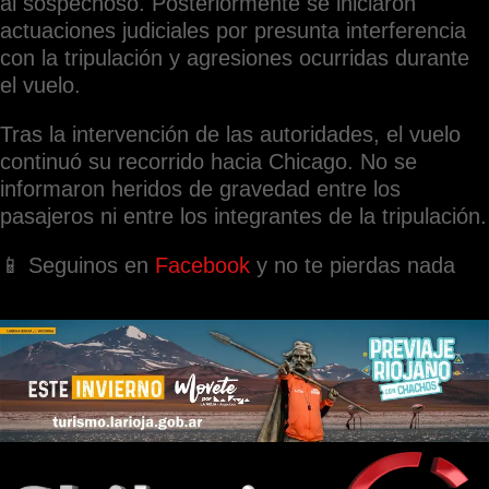
al sospechoso. Posteriormente se iniciaron
actuaciones judiciales por presunta interferencia
con la tripulación y agresiones ocurridas durante
el vuelo.
Tras la intervención de las autoridades, el vuelo
continuó su recorrido hacia Chicago. No se
informaron heridos de gravedad entre los
pasajeros ni entre los integrantes de la tripulación.
📱 Seguinos en
Facebook
y no te pierdas nada