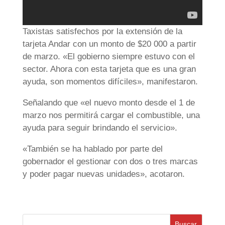
Taxistas satisfechos por la extensión de la
tarjeta Andar con un monto de $20 000 a partir
de marzo. «El gobierno siempre estuvo con el
sector. Ahora con esta tarjeta que es una gran
ayuda, son momentos difíciles», manifestaron.
Señalando que «el nuevo monto desde el 1 de
marzo nos permitirá cargar el combustible, una
ayuda para seguir brindando el servicio».
«También se ha hablado por parte del
gobernador el gestionar con dos o tres marcas
y poder pagar nuevas unidades», acotaron.
Buscar