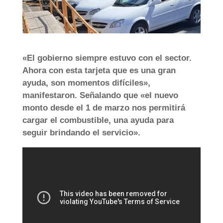
«El gobierno siempre estuvo con el sector.
Ahora con esta tarjeta que es una gran
ayuda, son momentos difíciles»,
manifestaron. Señalando que «el nuevo
monto desde el 1 de marzo nos permitirá
cargar el combustible, una ayuda para
seguir brindando el servicio».