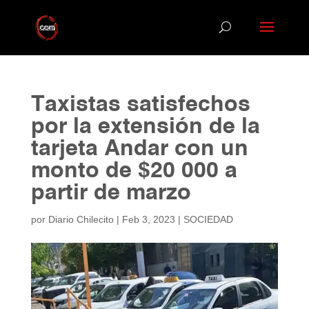
Taxistas satisfechos
por la extensión de la
tarjeta Andar con un
monto de $20 000 a
partir de marzo
por
Diario Chilecito
|
Feb 3, 2023
|
SOCIEDAD