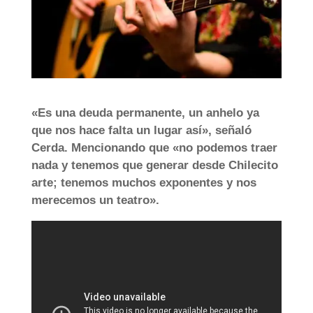
«Es una deuda permanente, un anhelo ya
que nos hace falta un lugar así», señaló
Cerda. Mencionando que «no podemos traer
nada y tenemos que generar desde Chilecito
arte; tenemos muchos exponentes y nos
merecemos un teatro».