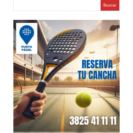
Buscar