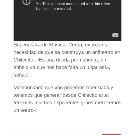
Supervisora de Música, Cerda, expresó la
necesidad de que se construya un anfiteatro en
Chilecito. «Es una deuda permanente, un
anhelo ya que nos hace falta un lugar así»,
señaló.
Mencionando que «no podemos traer nada y
tenemos que generar desde Chilecito arte;
tenemos muchos exponentes y nos merecemos
un teatro».