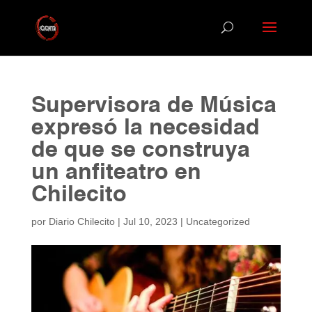
Supervisora de Música
expresó la necesidad
de que se construya
un anfiteatro en
Chilecito
por
Diario Chilecito
|
Jul 10, 2023
|
Uncategorized