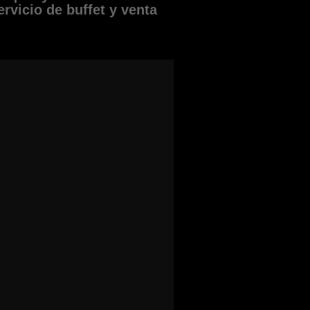
rvicio de buffet y venta