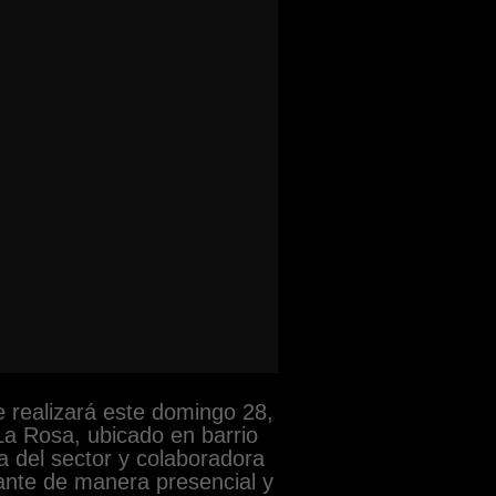
e realizará este domingo 28,
 La Rosa, ubicado en barrio
a del sector y colaboradora
lante de manera presencial y