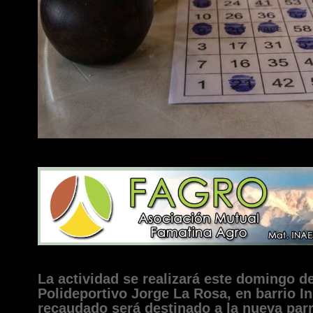
La actividad se realizará este domingo de
Polideportivo Jorge La Rosa, en barrio I
recaudado será destinado a la nueva parr