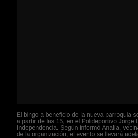
El bingo a beneficio de la nueva parroquia s
a partir de las 15, en el Polideportivo Jorge
Independencia. Según informó Analía, vecin
de la organización, el evento se llevará ade