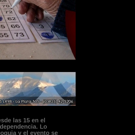
sde las 15 en el
ndependencia. Lo
oquia y el evento se