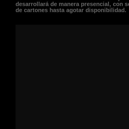
desarrollará de manera presencial, con se
de cartones hasta agotar disponibilidad.