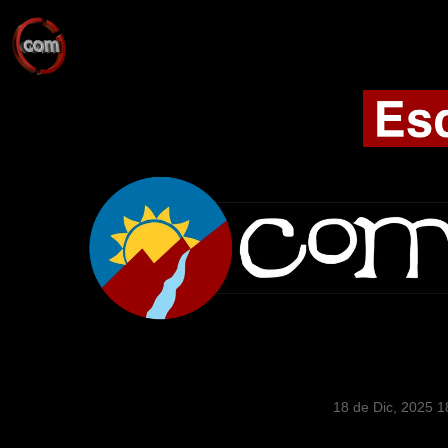
18 de Dic, 2025 1