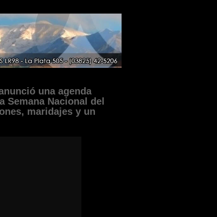
 anunció una agenda
 la Semana Nacional del
ones, maridajes y un