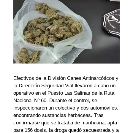
Efectivos de la División Canes Antinarcóticos y
la Dirección Seguridad Vial llevaron a cabo un
operativo en el Puesto Las Salinas de la Ruta
Nacional Nº 60. Durante el control, se
inspeccionaron un colectivo y dos automóviles,
encontrando sustancias herbáceas. Tras
confirmarse que se trataba de marihuana, apta
para 156 dosis, la droga quedó secuestrada y a