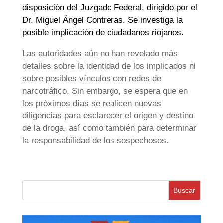
disposición del Juzgado Federal, dirigido por el
Dr. Miguel Ángel Contreras. Se investiga la
posible implicación de ciudadanos riojanos.
Las autoridades aún no han revelado más
detalles sobre la identidad de los implicados ni
sobre posibles vínculos con redes de
narcotráfico. Sin embargo, se espera que en
los próximos días se realicen nuevas
diligencias para esclarecer el origen y destino
de la droga, así como también para determinar
la responsabilidad de los sospechosos.
Buscar