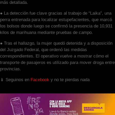
más detallada.
● La detección fue clave gracias al trabajo de “Laika”, una
perra entrenada para localizar estupefacientes, que marcó
los bolsos donde luego se confirmó la presencia de 10,931
kilos de marihuana mediante pruebas de campo.
● Tras el hallazgo, la mujer quedó detenida y a disposición
del Juzgado Federal, que ordenó las medidas
correspondientes. El operativo vuelve a mostrar cómo el
transporte de pasajeros es utilizado para mover droga entre
provincias.
📱 Seguinos en
Facebook
y no te pierdas nada