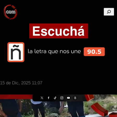
Busca
15 de Dic, 2025 11:07