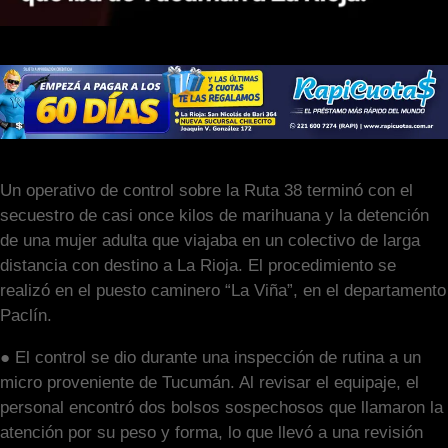
Un operativo de control sobre la Ruta 38 terminó con el
secuestro de casi once kilos de marihuana y la detención
de una mujer adulta que viajaba en un colectivo de larga
distancia con destino a La Rioja. El procedimiento se
realizó en el puesto caminero “La Viña”, en el departamento
Paclín.
● El control se dio durante una inspección de rutina a un
micro proveniente de Tucumán. Al revisar el equipaje, el
personal encontró dos bolsos sospechosos que llamaron la
atención por su peso y forma, lo que llevó a una revisión