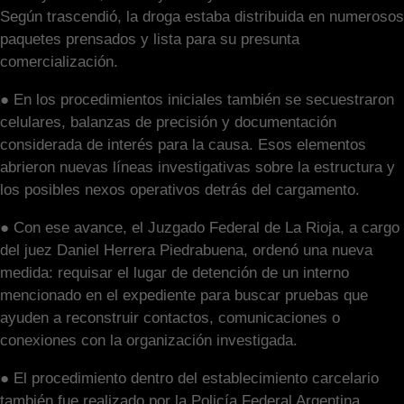
Según trascendió, la droga estaba distribuida en numerosos
paquetes prensados y lista para su presunta
comercialización.
● En los procedimientos iniciales también se secuestraron
celulares, balanzas de precisión y documentación
considerada de interés para la causa. Esos elementos
abrieron nuevas líneas investigativas sobre la estructura y
los posibles nexos operativos detrás del cargamento.
● Con ese avance, el Juzgado Federal de La Rioja, a cargo
del juez Daniel Herrera Piedrabuena, ordenó una nueva
medida: requisar el lugar de detención de un interno
mencionado en el expediente para buscar pruebas que
ayuden a reconstruir contactos, comunicaciones o
conexiones con la organización investigada.
● El procedimiento dentro del establecimiento carcelario
también fue realizado por la Policía Federal Argentina.