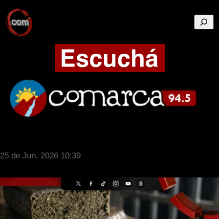
Busca
25 de Jun, 2026 10:39