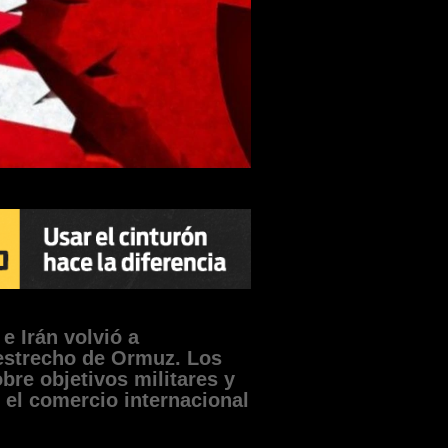
e Irán volvió a
 estrecho de Ormuz. Los
re objetivos militares y
 el comercio internacional