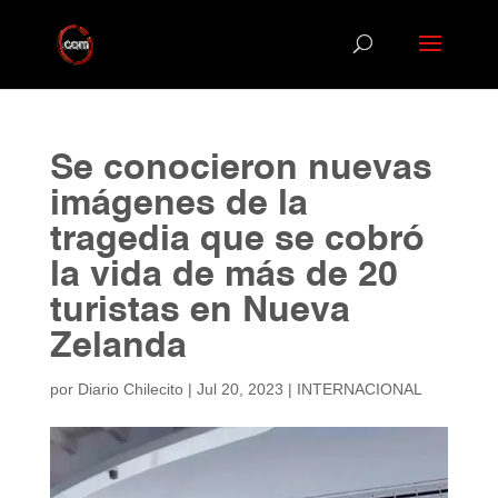
Se conocieron nuevas
imágenes de la
tragedia que se cobró
la vida de más de 20
turistas en Nueva
Zelanda
por
Diario Chilecito
|
Jul 20, 2023
|
INTERNACIONAL