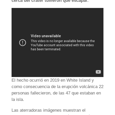
cerca del cráter tuvieron que escapar.
El hecho ocurrió en 2019 en White Island y
como consecuencia de la erupción volcánica 22
personas fallecieron, de las 47 que estaban en
la isla.
Las aterradoras imágenes muestran el