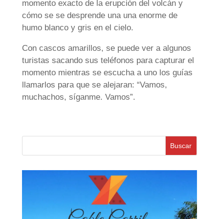
momento exacto de la erupción del volcán y
cómo se se desprende una una enorme de
humo blanco y gris en el cielo.
Con cascos amarillos, se puede ver a algunos
turistas sacando sus teléfonos para capturar el
momento mientras se escucha a uno los guías
llamarlos para que se alejaran: “Vamos,
muchachos, síganme. Vamos”.
Buscar