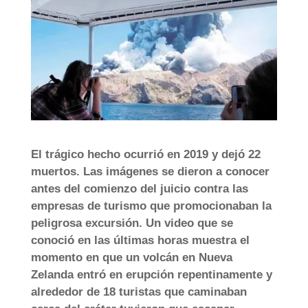
El trágico hecho ocurrió en 2019 y dejó 22
muertos. Las imágenes se dieron a conocer
antes del comienzo del juicio contra las
empresas de turismo que promocionaban la
peligrosa excursión. Un video que se
conoció en las últimas horas muestra el
momento en que un volcán en Nueva
Zelanda entró en erupción repentinamente y
alrededor de 18 turistas que caminaban