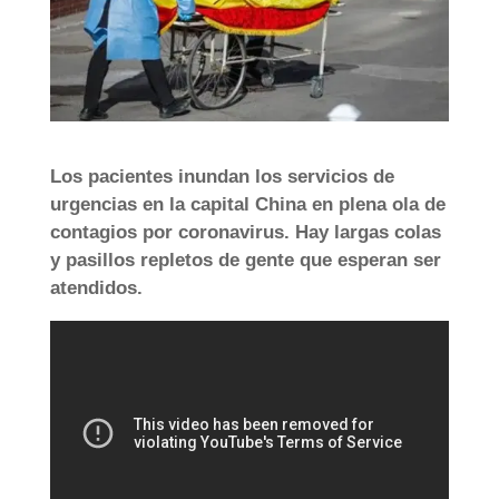
Los pacientes inundan los servicios de
urgencias en la capital China en plena ola de
contagios por coronavirus. Hay largas colas
y pasillos repletos de gente que esperan ser
atendidos.