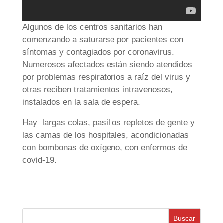
Algunos de los centros sanitarios han
comenzando a saturarse por pacientes con
síntomas y contagiados por coronavirus.
Numerosos afectados están siendo atendidos
por problemas respiratorios a raíz del virus y
otras reciben tratamientos intravenosos,
instalados en la sala de espera.
Hay largas colas, pasillos repletos de gente y
las camas de los hospitales, acondicionadas
con bombonas de oxígeno, con enfermos de
covid-19.
Buscar