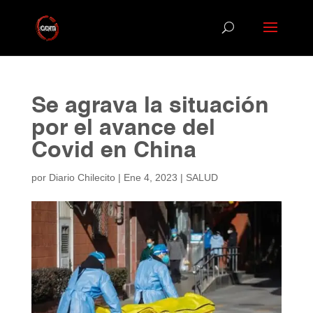
Se agrava la situación
por el avance del
Covid en China
por
Diario Chilecito
|
Ene 4, 2023
|
SALUD