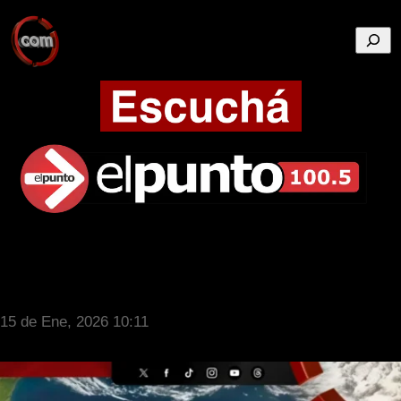
Busca
15 de Ene, 2026 10:11