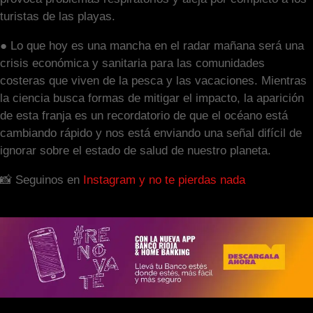
turistas de las playas.
● Lo que hoy es una mancha en el radar mañana será una
crisis económica y sanitaria para las comunidades
costeras que viven de la pesca y las vacaciones. Mientras
la ciencia busca formas de mitigar el impacto, la aparición
de esta franja es un recordatorio de que el océano está
cambiando rápido y nos está enviando una señal difícil de
ignorar sobre el estado de salud de nuestro planeta.
📸 Seguinos en
Instagram y no te pierdas nada