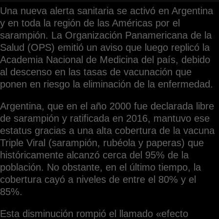
Una nueva alerta sanitaria se activó en Argentina
y en toda la región de las Américas por el
sarampión. La Organización Panamericana de la
Salud (OPS) emitió un aviso que luego replicó la
Academia Nacional de Medicina del país, debido
al descenso en las tasas de vacunación que
ponen en riesgo la eliminación de la enfermedad.
Argentina, que en el año 2000 fue declarada libre
de sarampión y ratificada en 2016, mantuvo ese
estatus gracias a una alta cobertura de la vacuna
Triple Viral (sarampión, rubéola y paperas) que
históricamente alcanzó cerca del 95% de la
población. No obstante, en el último tiempo, la
cobertura cayó a niveles de entre el 80% y el
85%.
Esta disminución rompió el llamado «efecto