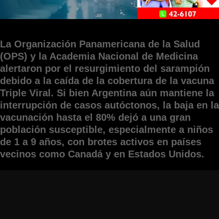
La Organización Panamericana de la Salud
(OPS) y la Academia Nacional de Medicina
alertaron por el resurgimiento del sarampión
debido a la caída de la cobertura de la vacuna
Triple Viral. Si bien Argentina aún mantiene la
interrupción de casos autóctonos, la baja en la
vacunación hasta el 80% dejó a una gran
población susceptible, especialmente a niños
de 1 a 9 años, con brotes activos en países
vecinos como Canadá y en Estados Unidos.