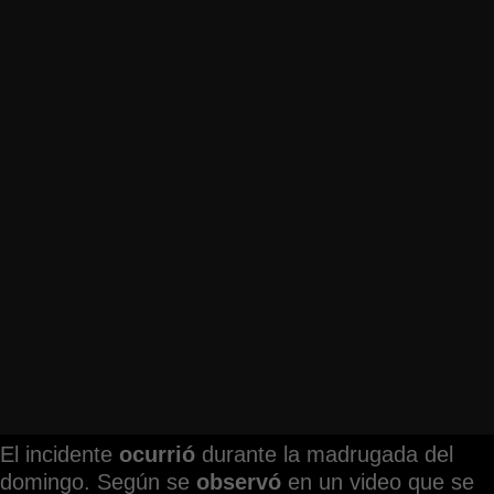
El incidente
ocurrió
durante la madrugada del
domingo. Según se
observó
en un video que se