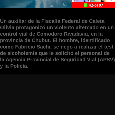
Un auxiliar de la Fiscalía Federal de Caleta
Olivia protagonizó un violento altercado en un
control vial de Comodoro Rivadavia, en la
provincia de Chubut. El hombre, identificado
como Fabricio Sachi, se negó a realizar el test
de alcoholemia que le solicitó el personal de
la Agencia Provincial de Seguridad Vial (APSV)
y la Policía.