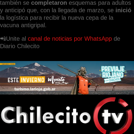
también se
completaron
esquemas para adultos
y anticipó que, con la llegada de marzo, se
inició
la logística para recibir la nueva cepa de la
vacuna antigripal.
📲Unite al
canal de noticias por WhatsApp
de
Diario Chilecito