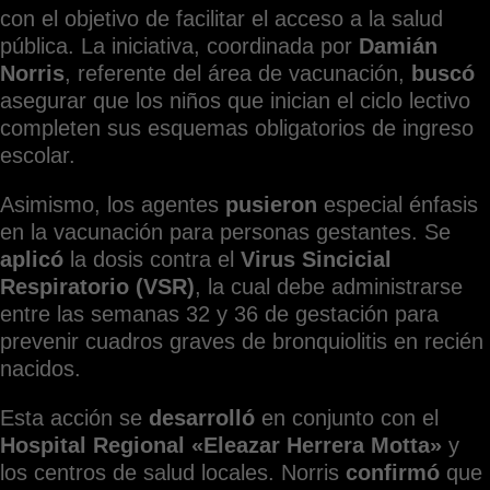
con el objetivo de facilitar el acceso a la salud
pública. La iniciativa, coordinada por
Damián
Norris
, referente del área de vacunación,
buscó
asegurar que los niños que inician el ciclo lectivo
completen sus esquemas obligatorios de ingreso
escolar.
Asimismo, los agentes
pusieron
especial énfasis
en la vacunación para personas gestantes. Se
aplicó
la dosis contra el
Virus Sincicial
Respiratorio (VSR)
, la cual debe administrarse
entre las semanas 32 y 36 de gestación para
prevenir cuadros graves de bronquiolitis en recién
nacidos.
Esta acción se
desarrolló
en conjunto con el
Hospital Regional «Eleazar Herrera Motta»
y
los centros de salud locales. Norris
confirmó
que