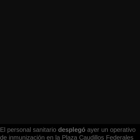
El personal sanitario
desplegó
ayer un operativo
de inmunización en la Plaza Caudillos Federales