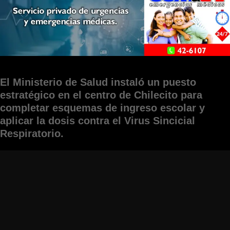
El Ministerio de Salud instaló un puesto
estratégico en el centro de Chilecito para
completar esquemas de ingreso escolar y
aplicar la dosis contra el Virus Sincicial
Respiratorio.