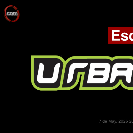
7 de May, 2026 2