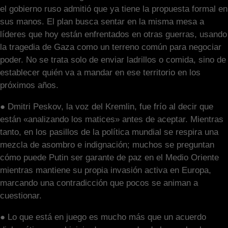
el gobierno ruso admitió que ya tiene la propuesta formal en
sus manos. El plan busca sentar en la misma mesa a
líderes que hoy están enfrentados en otras guerras, usando
la tragedia de Gaza como un terreno común para negociar
poder. No se trata solo de enviar ladrillos o comida, sino de
establecer quién va a mandar en ese territorio en los
próximos años.
● Dmitri Peskov, la voz del Kremlin, fue frío al decir que
están «analizando los matices» antes de aceptar. Mientras
tanto, en los pasillos de la política mundial se respira una
mezcla de asombro e indignación; muchos se preguntan
cómo puede Putin ser garante de paz en el Medio Oriente
mientras mantiene su propia invasión activa en Europa,
marcando una contradicción que pocos se animan a
cuestionar.
● Lo que está en juego es mucho más que un acuerdo