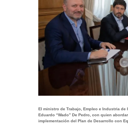
El ministro de Trabajo, Empleo e Industria de l
Eduardo “Wado” De Pedro, con quien abordaron
implementación del Plan de Desarrollo con Eq