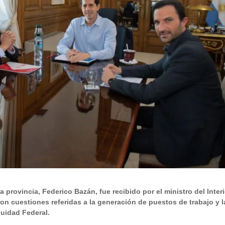
a provincia, Federico Bazán, fue recibido por el ministro del Interi
 cuestiones referidas a la generación de puestos de trabajo y l
uidad Federal.