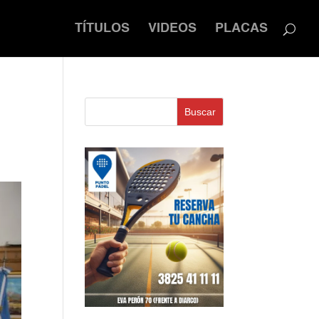
TÍTULOS
VIDEOS
PLACAS
Buscar