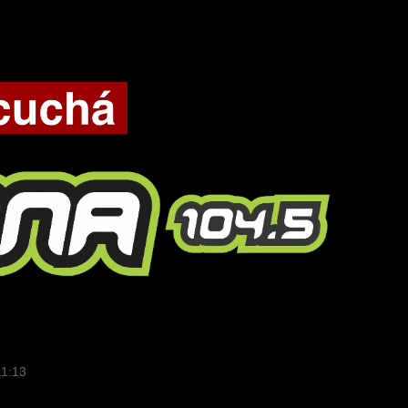
11:13