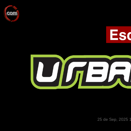
25 de Sep, 2025 