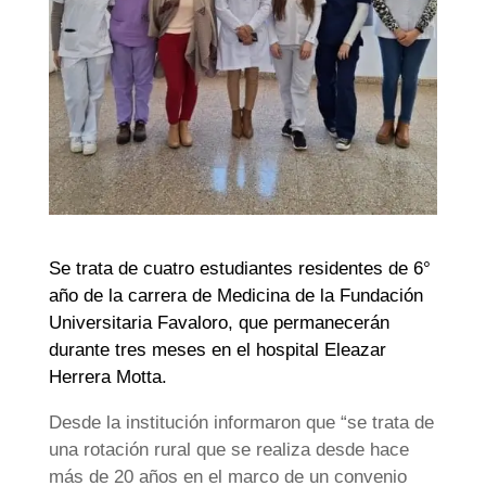
Se trata de cuatro estudiantes residentes de 6°
año de la carrera de Medicina de la Fundación
Universitaria Favaloro, que permanecerán
durante tres meses en el hospital Eleazar
Herrera Motta.
Desde la institución informaron que “se trata de
una rotación rural que se realiza desde hace
más de 20 años en el marco de un convenio