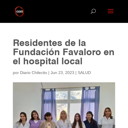
Residentes de la
Fundación Favaloro en
el hospital local
por
Diario Chilecito
|
Jun 23, 2023
|
SALUD