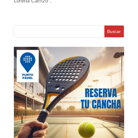
Lorena Carrizo”.
Buscar