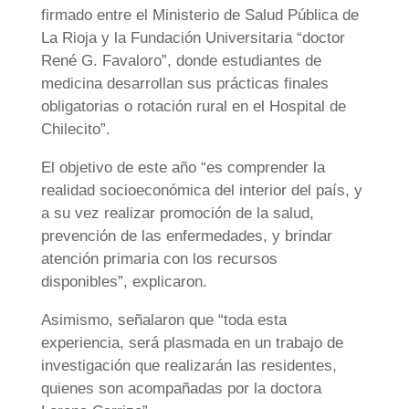
firmado entre el Ministerio de Salud Pública de
La Rioja y la Fundación Universitaria “doctor
René G. Favaloro”, donde estudiantes de
medicina desarrollan sus prácticas finales
obligatorias o rotación rural en el Hospital de
Chilecito”.
El objetivo de este año “es comprender la
realidad socioeconómica del interior del país, y
a su vez realizar promoción de la salud,
prevención de las enfermedades, y brindar
atención primaria con los recursos
disponibles”, explicaron.
Asimismo, señalaron que “toda esta
experiencia, será plasmada en un trabajo de
investigación que realizarán las residentes,
quienes son acompañadas por la doctora