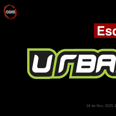
18 de Nov, 2025 